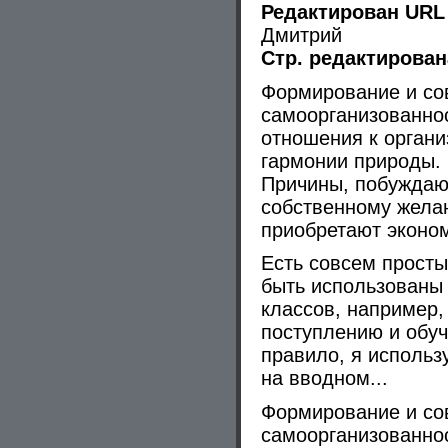
Редактирован URL
Дмитрий
Стр. редактирован
Формирование и со
самоорганизованно
отношения к органи
гармонии природы.
Причины, побуждаю
собственному жела
приобретают эконо
Есть совсем просты
быть использованы
классов, например,
поступлению и обу
правило, я использ
на вводном...
Формирование и со
самоорганизованно